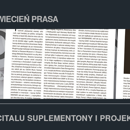
WIECIEŃ PRASA
CITALU SUPLEMENTONY I PROJE