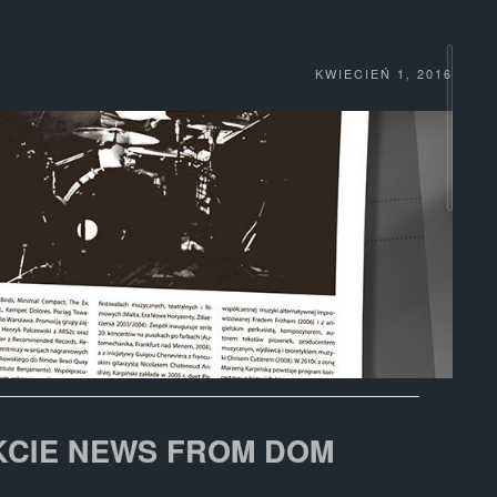
KWIECIEŃ 1, 2016
KCIE NEWS FROM DOM