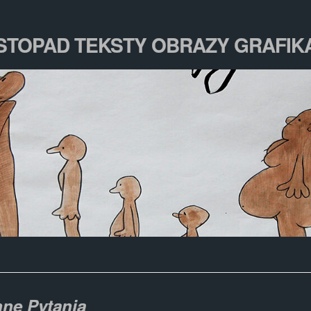
ISTOPAD TEKSTY OBRAZY GRAFIK
nne Pytania